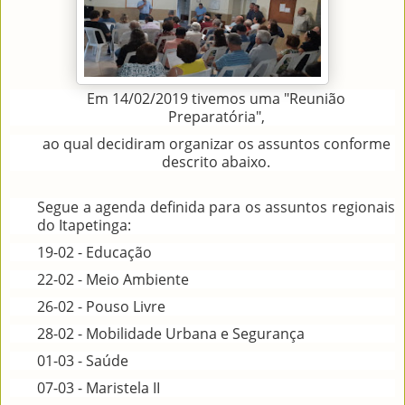
Em 14/02/2019 tivemos uma "Reunião
Preparatória",
ao qual decidiram organizar os assuntos conforme
descrito abaixo.
Segue a agenda definida para os assuntos regionais
do Itapetinga:
19-02 - Educação
22-02 - Meio Ambiente
26-02 - Pouso Livre
28-02 - Mobilidade Urbana e Segurança
01-03 - Saúde
07-03 - Maristela II