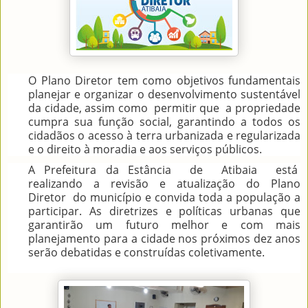
O Plano Diretor tem como objetivos fundamentais
planejar e organizar o desenvolvimento sustentável
da cidade, assim como permitir que a propriedade
cumpra sua função social, garantindo a todos os
cidadãos o acesso à terra urbanizada e regularizada
e o direito à moradia e aos serviços públicos.
A Prefeitura da Estância de Atibaia está
realizando a revisão e atualização do Plano
Diretor do município e convida toda a população a
participar. As diretrizes e políticas urbanas que
garantirão um futuro melhor e com mais
planejamento para a cidade nos próximos dez anos
serão debatidas e construídas coletivamente.