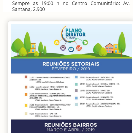
Sempre as 19:00 h no Centro Comunitário: Av.
Santana, 2.900