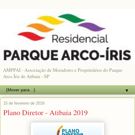
AMPPAI - Associação de Moradores e Proprietários do Parque
Arco Íris de Atibaia - SP
▼
15 de fevereiro de 2019
Plano Diretor - Atibaia 2019