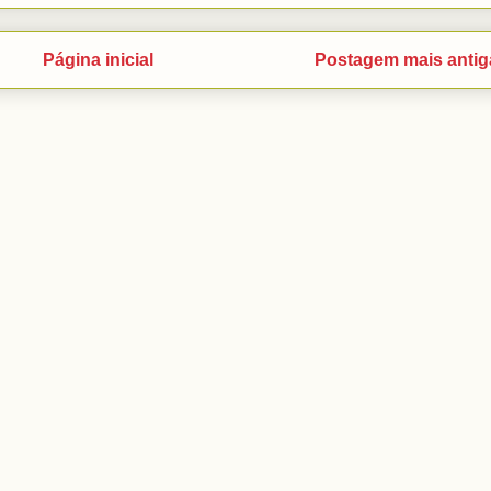
Página inicial
Postagem mais antig