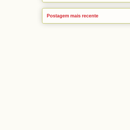
Postagem mais recente