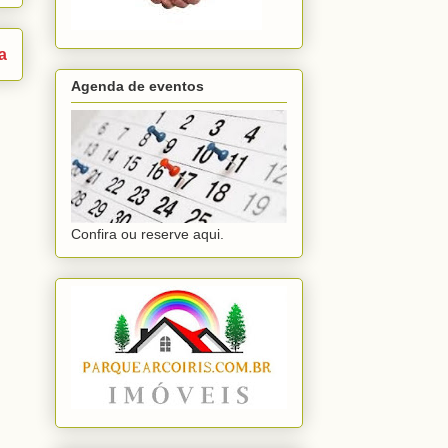
a
Agenda de eventos
Confira ou reserve aqui.