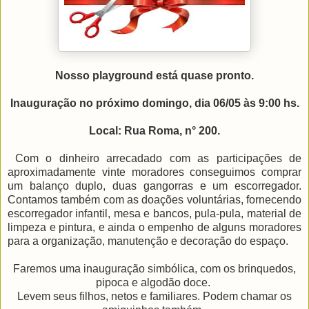
Nosso playground está quase pronto.
Inauguração no próximo domingo, dia 06/05 às 9:00 hs.
Local: Rua Roma, n° 200.
Com o dinheiro arrecadado com as participações de
aproximadamente vinte moradores conseguimos comprar
um balanço duplo, duas gangorras e um escorregador.
Contamos também com as doações voluntárias, fornecendo
escorregador infantil, mesa e bancos, pula-pula, material de
limpeza e pintura, e ainda o empenho de alguns moradores
para a organização, manutenção e decoração do espaço.
Faremos uma inauguração simbólica, com os brinquedos,
pipoca e algodão doce.
Levem seus filhos, netos e familiares. Podem chamar os