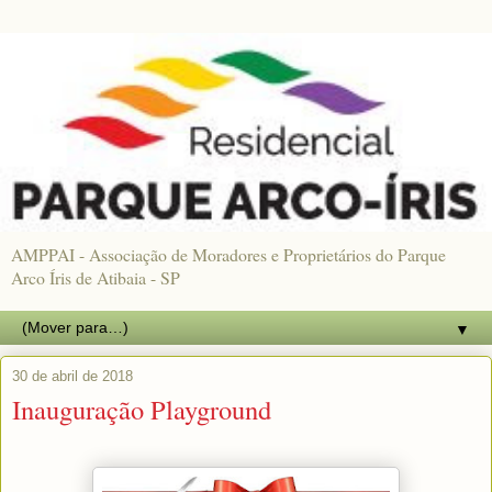
AMPPAI - Associação de Moradores e Proprietários do Parque
Arco Íris de Atibaia - SP
▼
30 de abril de 2018
Inauguração Playground