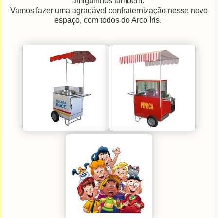
amiguinhos também.
Vamos fazer uma agradável confraternização nesse novo
espaço, com todos do Arco Íris.