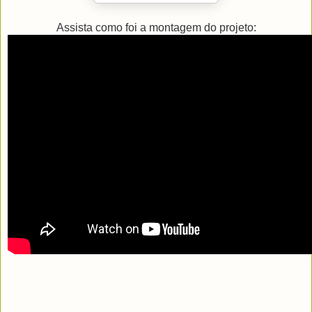
Assista como foi a montagem do projeto: